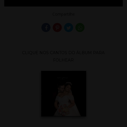
Compartilhe
CLIQUE NOS CANTOS DO ÁLBUM PARA
FOLHEAR