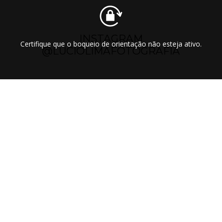
INSTAGRAM
Certifique que o boqueio de orientação não esteja ativo.
@LUCIOLIMAFOTOGRAFIA