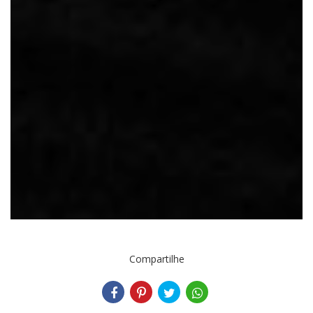
Compartilhe