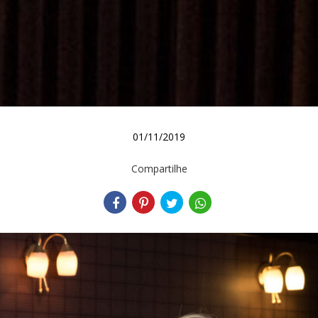
01/11/2019
Compartilhe