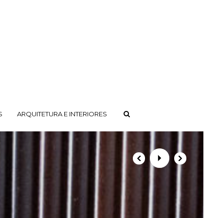
S
ARQUITETURA E INTERIORES