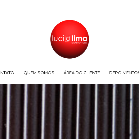
NTATO
QUEM SOMOS
ÁREA DO CLIENTE
DEPOIMENTO