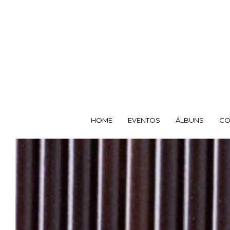
HOME
EVENTOS
ÁLBUNS
CO